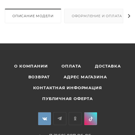
ОПИСАНИЕ МОДЕЛИ
ОФОРМЛЕНИЕ И ОПЛАТА ЗАКА
О КОМПАНИИ
ОПЛАТА
ДОСТАВКА
ВОЗВРАТ
АДРЕС МАГАЗИНА
КОНТАКТНАЯ ИНФОРМАЦИЯ
ПУБЛИЧНАЯ ОФЕРТА