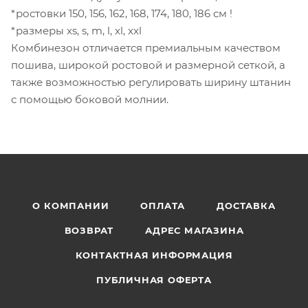
*ростовки 150, 156, 162, 168, 174, 180, 186 см !
*размеры xs, s, m, l, xl, xxl
Комбинезон отличается премиальным качеством
пошива, широкой ростовой и размерной сеткой, а
также возможностью регулировать ширину штанин
с помощью боковой молнии.
О КОМПАНИИ
ОПЛАТА
ДОСТАВКА
ВОЗВРАТ
АДРЕС МАГАЗИНА
КОНТАКТНАЯ ИНФОРМАЦИЯ
ПУБЛИЧНАЯ ОФЕРТА