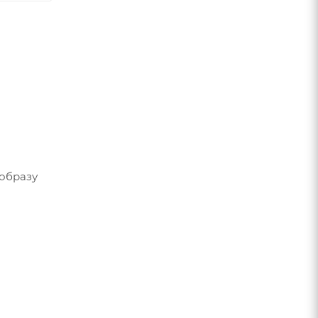
 образу