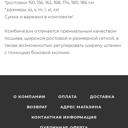
*ростовки 150, 156, 162, 168, 174, 180, 186 см
*размеры xs, s, m, l, xl, xxl
Сумка и варежки в комплекте!
Комбинезон отличается премиальным качеством
пошива, широкой ростовой и размерной сеткой, а
также возможностью регулировать ширину штанин
с помощью боковой молнии.
О КОМПАНИИ
ОПЛАТА
ДОСТАВКА
ВОЗВРАТ
АДРЕС МАГАЗИНА
КОНТАКТНАЯ ИНФОРМАЦИЯ
ПУБЛИЧНАЯ ОФЕРТА