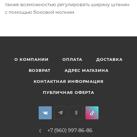
также возможностью регулировать ширину штанин
с помощью боковой молнии.
О КОМПАНИИ
ОПЛАТА
ДОСТАВКА
ВОЗВРАТ
АДРЕС МАГАЗИНА
КОНТАКТНАЯ ИНФОРМАЦИЯ
ПУБЛИЧНАЯ ОФЕРТА
+7 (960) 997-86-86