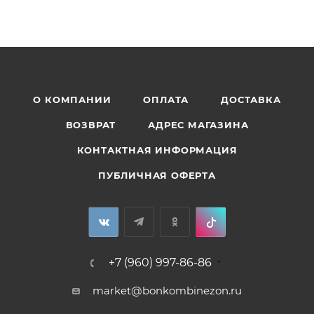
О КОМПАНИИ
ОПЛАТА
ДОСТАВКА
ВОЗВРАТ
АДРЕС МАГАЗИНА
КОНТАКТНАЯ ИНФОРМАЦИЯ
ПУБЛИЧНАЯ ОФЕРТА
+7 (960) 997-86-86
market@bonkombinezon.ru