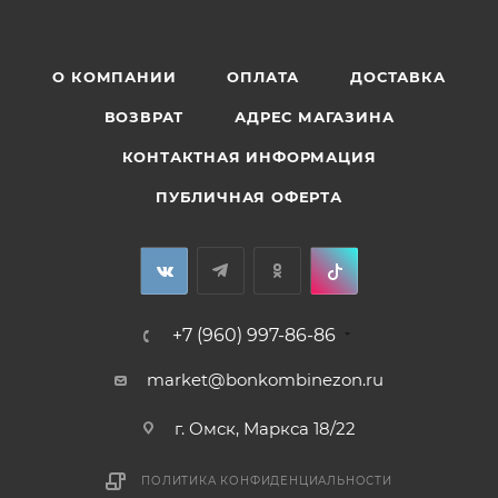
О КОМПАНИИ
ОПЛАТА
ДОСТАВКА
ВОЗВРАТ
АДРЕС МАГАЗИНА
КОНТАКТНАЯ ИНФОРМАЦИЯ
ПУБЛИЧНАЯ ОФЕРТА
+7 (960) 997-86-86
market@bonkombinezon.ru
г. Омск, Маркса 18/22
ПОЛИТИКА КОНФИДЕНЦИАЛЬНОСТИ