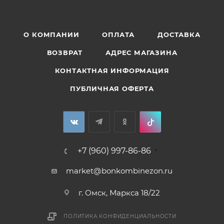
О КОМПАНИИ
ОПЛАТА
ДОСТАВКА
ВОЗВРАТ
АДРЕС МАГАЗИНА
КОНТАКТНАЯ ИНФОРМАЦИЯ
ПУБЛИЧНАЯ ОФЕРТА
+7 (960) 997-86-86
market@bonkombinezon.ru
г. Омск, Маркса 18/22
ПОЛИТИКА КОНФИДЕНЦИАЛЬНОСТИ