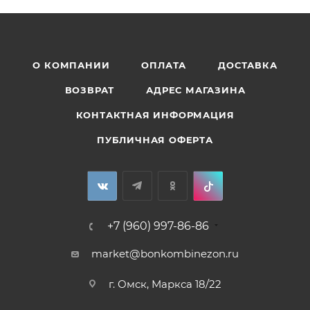
О КОМПАНИИ
ОПЛАТА
ДОСТАВКА
ВОЗВРАТ
АДРЕС МАГАЗИНА
КОНТАКТНАЯ ИНФОРМАЦИЯ
ПУБЛИЧНАЯ ОФЕРТА
+7 (960) 997-86-86
market@bonkombinezon.ru
г. Омск, Маркса 18/22