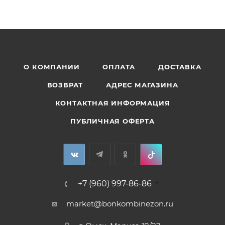
О КОМПАНИИ
ОПЛАТА
ДОСТАВКА
ВОЗВРАТ
АДРЕС МАГАЗИНА
КОНТАКТНАЯ ИНФОРМАЦИЯ
ПУБЛИЧНАЯ ОФЕРТА
+7 (960) 997-86-86
market@bonkombinezon.ru