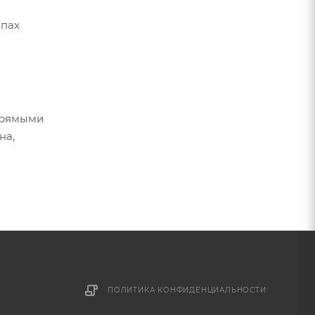
апах
прямыми
на,
ПОЛИТИКА КОНФИДЕНЦИАЛЬНОСТИ