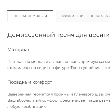
ОПИСАНИЕ МОДЕЛИ
ОФОРМЛЕНИЕ И ОПЛАТА ЗА
Демисезонный тренч для десятк
Материал
Плотная, но мягкая и дышащая ткань премиум сегмен
этом идеально сидит по фигуре. Тренч устойчив к с
Посадка и комфорт
Выверенная геометрия проймы и плечевого шва: рук
Ваш абсолютный комфорт обеспечивает наша размерн
любую комбинацию.