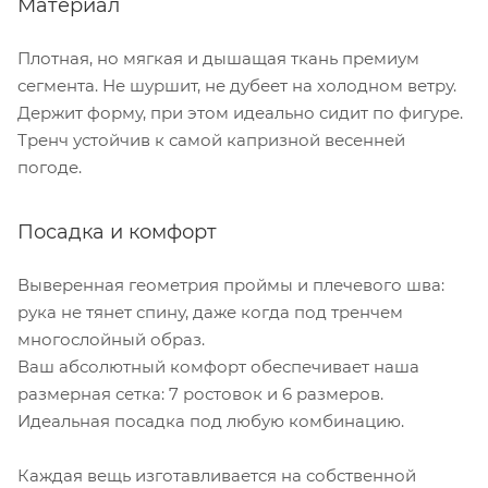
Материал
Плотная, но мягкая и дышащая ткань премиум
сегмента. Не шуршит, не дубеет на холодном ветру.
Держит форму, при этом идеально сидит по фигуре.
Тренч устойчив к самой капризной весенней
погоде.
Посадка и комфорт
Выверенная геометрия проймы и плечевого шва:
рука не тянет спину, даже когда под тренчем
многослойный образ.
Ваш абсолютный комфорт обеспечивает наша
размерная сетка: 7 ростовок и 6 размеров.
Идеальная посадка под любую комбинацию.
Каждая вещь изготавливается на собственной