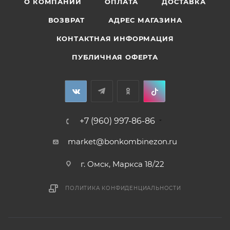
О КОМПАНИИ
ОПЛАТА
ДОСТАВКА
ВОЗВРАТ
АДРЕС МАГАЗИНА
КОНТАКТНАЯ ИНФОРМАЦИЯ
ПУБЛИЧНАЯ ОФЕРТА
+7 (960) 997-86-86
market@bonkombinezon.ru
г. Омск, Маркса 18/22
ПОЛИТИКА КОНФИДЕНЦИАЛЬНОСТИ