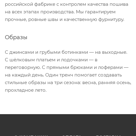
российской фабрике с контролем качества пошива
на всех этапах производства. Мы гарантируем
прочные, ровные швы и качественную фурнитуру.
Образы
С джинсами и грубыми ботинками — на выходные.
С шёлковым платьем и лодочками — в
переговорную. С прямыми брюками и лоферами —
на каждый день. Один тренч помогает создавать
стильные образы на три сезона: весна, ранняя осень,
прохладное лето.