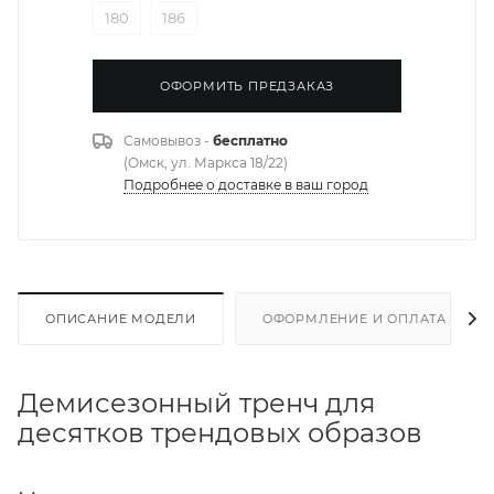
180
186
ОФОРМИТЬ ПРЕДЗАКАЗ
Самовывоз -
бесплатно
(Омск, ул. Маркса 18/22)
Подробнее о доставке в ваш город
ОПИСАНИЕ МОДЕЛИ
ОФОРМЛЕНИЕ И ОПЛАТА ЗАКА
Демисезонный тренч для
десятков трендовых образов