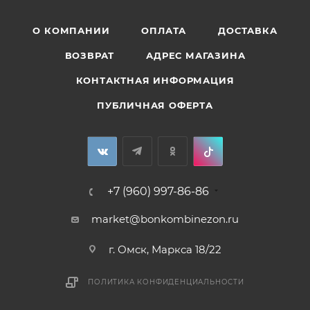
О КОМПАНИИ
ОПЛАТА
ДОСТАВКА
ВОЗВРАТ
АДРЕС МАГАЗИНА
КОНТАКТНАЯ ИНФОРМАЦИЯ
ПУБЛИЧНАЯ ОФЕРТА
+7 (960) 997-86-86
market@bonkombinezon.ru
г. Омск, Маркса 18/22
ПОЛИТИКА КОНФИДЕНЦИАЛЬНОСТИ