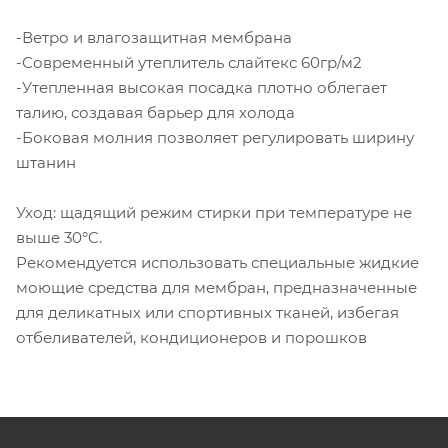
-Ветро и влагозащитная мембрана
-Современный утеплитель слайтекс 60гр/м2
-Утепленная высокая посадка плотно облегает
талию, создавая барьер для холода
-Боковая молния позволяет регулировать ширину
штанин
Уход: щадящий режим стирки при температуре не
выше 30°C.
Рекомендуется использовать специальные жидкие
моющие средства для мембран, предназначенные
для деликатных или спортивных тканей, избегая
отбеливателей, кондиционеров и порошков