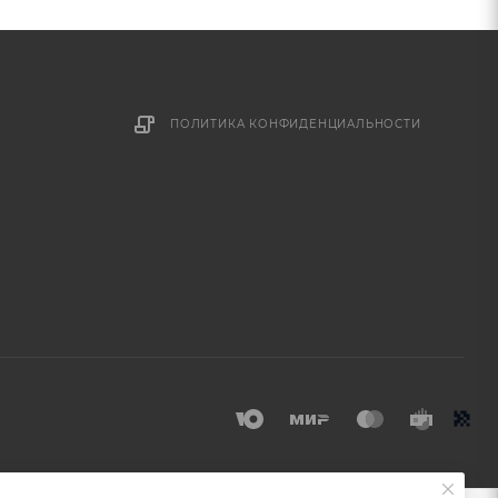
ПОЛИТИКА КОНФИДЕНЦИАЛЬНОСТИ