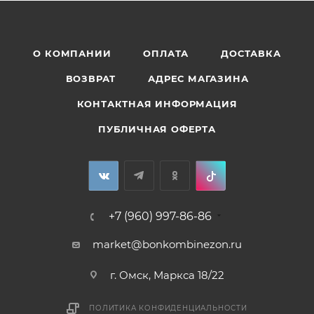
О КОМПАНИИ
ОПЛАТА
ДОСТАВКА
ВОЗВРАТ
АДРЕС МАГАЗИНА
КОНТАКТНАЯ ИНФОРМАЦИЯ
ПУБЛИЧНАЯ ОФЕРТА
+7 (960) 997-86-86
market@bonkombinezon.ru
г. Омск, Маркса 18/22
ПОЛИТИКА КОНФИДЕНЦИАЛЬНОСТИ