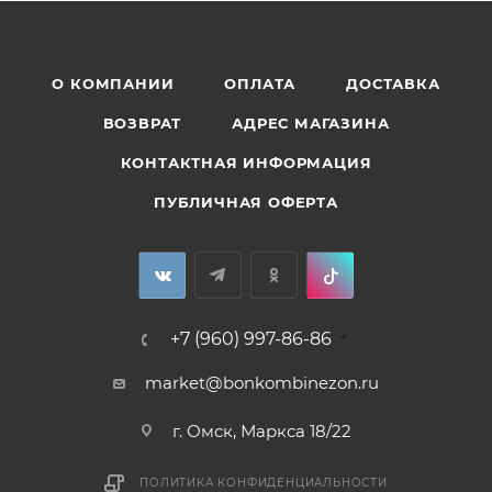
О КОМПАНИИ
ОПЛАТА
ДОСТАВКА
ВОЗВРАТ
АДРЕС МАГАЗИНА
КОНТАКТНАЯ ИНФОРМАЦИЯ
ПУБЛИЧНАЯ ОФЕРТА
+7 (960) 997-86-86
market@bonkombinezon.ru
г. Омск, Маркса 18/22
ПОЛИТИКА КОНФИДЕНЦИАЛЬНОСТИ