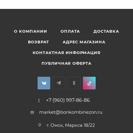
О КОМПАНИИ
ОПЛАТА
ДОСТАВКА
ВОЗВРАТ
АДРЕС МАГАЗИНА
КОНТАКТНАЯ ИНФОРМАЦИЯ
ПУБЛИЧНАЯ ОФЕРТА
+7 (960) 997-86-86
market@bonkombinezon.ru
г. Омск, Маркса 18/22