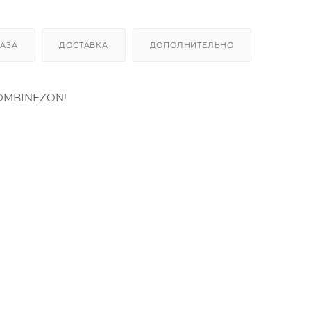
КАЗА
ДОСТАВКА
ДОПОЛНИТЕЛЬНО
OMBINEZON!