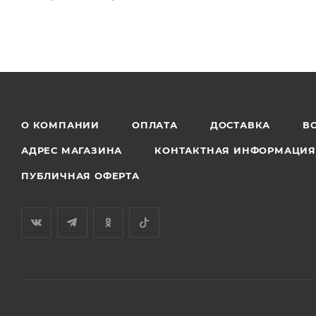
О КОМПАНИИ
ОПЛАТА
ДОСТАВКА
В
АДРЕС МАГАЗИНА
КОНТАКТНАЯ ИНФОРМАЦИ
ПУБЛИЧНАЯ ОФЕРТА