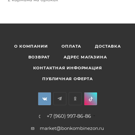
О КОМПАНИИ
ОПЛАТА
ДОСТАВКА
ВОЗВРАТ
АДРЕС МАГАЗИНА
КОНТАКТНАЯ ИНФОРМАЦИЯ
ПУБЛИЧНАЯ ОФЕРТА
+7 (960) 997-86-86
market@bonkombinezon.ru