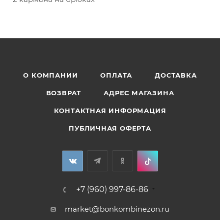
О КОМПАНИИ
ОПЛАТА
ДОСТАВКА
ВОЗВРАТ
АДРЕС МАГАЗИНА
КОНТАКТНАЯ ИНФОРМАЦИЯ
ПУБЛИЧНАЯ ОФЕРТА
+7 (960) 997-86-86
market@bonkombinezon.ru