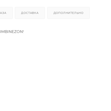
КАЗА
ДОСТАВКА
ДОПОЛНИТЕЛЬНО
OMBINEZON!