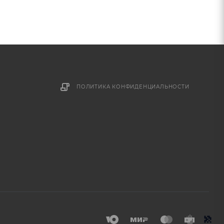
ПОЛИТИКА КОНФИДЕНЦИАЛЬНОСТИ