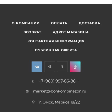
О КОМПАНИИ
ОПЛАТА
ДОСТАВКА
ВОЗВРАТ
АДРЕС МАГАЗИНА
КОНТАКТНАЯ ИНФОРМАЦИЯ
ПУБЛИЧНАЯ ОФЕРТА
+7 (960) 997-86-86
market@bonkombinezon.ru
г. Омск, Маркса 18/22