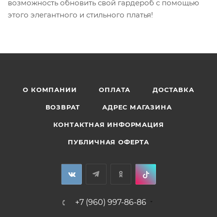
возможность обновить свой гардероб с помощью
этого элегантного и стильного платья!
О КОМПАНИИ
ОПЛАТА
ДОСТАВКА
ВОЗВРАТ
АДРЕС МАГАЗИНА
КОНТАКТНАЯ ИНФОРМАЦИЯ
ПУБЛИЧНАЯ ОФЕРТА
+7 (960) 997-86-86