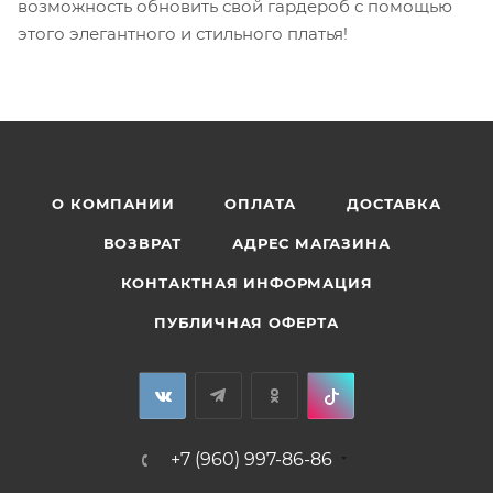
возможность обновить свой гардероб с помощью
этого элегантного и стильного платья!
О КОМПАНИИ
ОПЛАТА
ДОСТАВКА
ВОЗВРАТ
АДРЕС МАГАЗИНА
КОНТАКТНАЯ ИНФОРМАЦИЯ
ПУБЛИЧНАЯ ОФЕРТА
+7 (960) 997-86-86