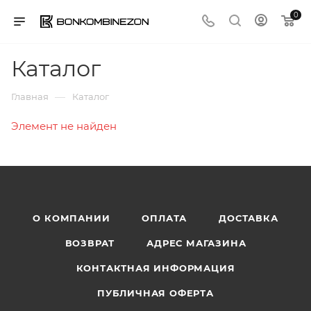
0
Каталог
—
Главная
Каталог
Элемент не найден
О КОМПАНИИ
ОПЛАТА
ДОСТАВКА
ВОЗВРАТ
АДРЕС МАГАЗИНА
КОНТАКТНАЯ ИНФОРМАЦИЯ
ПУБЛИЧНАЯ ОФЕРТА