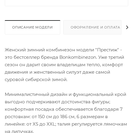
ОПИСАНИЕ МОДЕЛИ
ОФОРМЛЕНИЕ И ОПЛАТА ЗАКА
Женский зимний комбинезон модели "Престиж" -
это бестселлер бренда Bonkombinezon. Уже третий
сезон он дарит своим владелицам тепло, комфорт
движения и женственный силуэт даже самой
суровой сибирской зимой.
Минималистичный дизайн и функциональный крой
выгодно подчеркивают достоинства фигуры;
комфортная посадка обеспечивается благодаря 7
ростовкам: от 150 см до 186 см, 6 размерам в
линейке: от XS до XXL; талия регулируется лямочкам
на липучках.