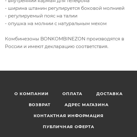
- внутренний карман для телефона
- ширина штанин регулируется боковой молнией
- регулируемый пояс на талии
- опушка на молнии с натуральным мехом
Комбинезоны BONKOMBINEZON производятся в
России и имеют декларацию соответствия.
О КОМПАНИИ
ОПЛАТА
ДОСТАВКА
ВОЗВРАТ
АДРЕС МАГАЗИНА
КОНТАКТНАЯ ИНФОРМАЦИЯ
ПУБЛИЧНАЯ ОФЕРТА