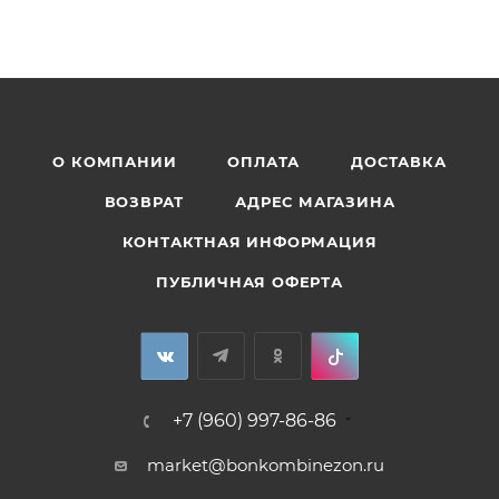
О КОМПАНИИ
ОПЛАТА
ДОСТАВКА
ВОЗВРАТ
АДРЕС МАГАЗИНА
КОНТАКТНАЯ ИНФОРМАЦИЯ
ПУБЛИЧНАЯ ОФЕРТА
+7 (960) 997-86-86
market@bonkombinezon.ru