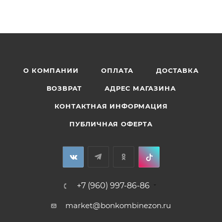
О КОМПАНИИ
ОПЛАТА
ДОСТАВКА
ВОЗВРАТ
АДРЕС МАГАЗИНА
КОНТАКТНАЯ ИНФОРМАЦИЯ
ПУБЛИЧНАЯ ОФЕРТА
+7 (960) 997-86-86
market@bonkombinezon.ru