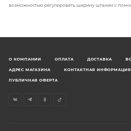
возможностью регулировать ширину штанин с помо
О КОМПАНИИ
ОПЛАТА
ДОСТАВКА
В
АДРЕС МАГАЗИНА
КОНТАКТНАЯ ИНФОРМАЦИ
ПУБЛИЧНАЯ ОФЕРТА