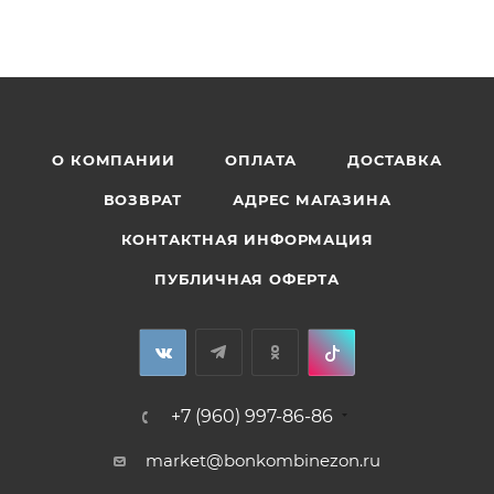
О КОМПАНИИ
ОПЛАТА
ДОСТАВКА
ВОЗВРАТ
АДРЕС МАГАЗИНА
КОНТАКТНАЯ ИНФОРМАЦИЯ
ПУБЛИЧНАЯ ОФЕРТА
+7 (960) 997-86-86
market@bonkombinezon.ru