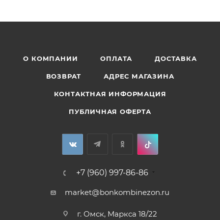
О КОМПАНИИ
ОПЛАТА
ДОСТАВКА
ВОЗВРАТ
АДРЕС МАГАЗИНА
КОНТАКТНАЯ ИНФОРМАЦИЯ
ПУБЛИЧНАЯ ОФЕРТА
+7 (960) 997-86-86
market@bonkombinezon.ru
г. Омск, Маркса 18/22