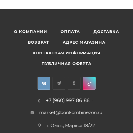
О КОМПАНИИ
ОПЛАТА
ДОСТАВКА
ВОЗВРАТ
АДРЕС МАГАЗИНА
КОНТАКТНАЯ ИНФОРМАЦИЯ
ПУБЛИЧНАЯ ОФЕРТА
+7 (960) 997-86-86
market@bonkombinezon.ru
г. Омск, Маркса 18/22