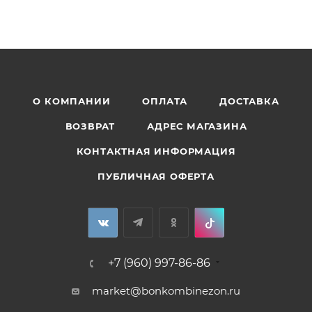
О КОМПАНИИ
ОПЛАТА
ДОСТАВКА
ВОЗВРАТ
АДРЕС МАГАЗИНА
КОНТАКТНАЯ ИНФОРМАЦИЯ
ПУБЛИЧНАЯ ОФЕРТА
+7 (960) 997-86-86
market@bonkombinezon.ru