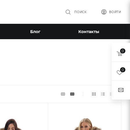
ПОИСК
ВОЙТИ
Блог
Контакты
0
0