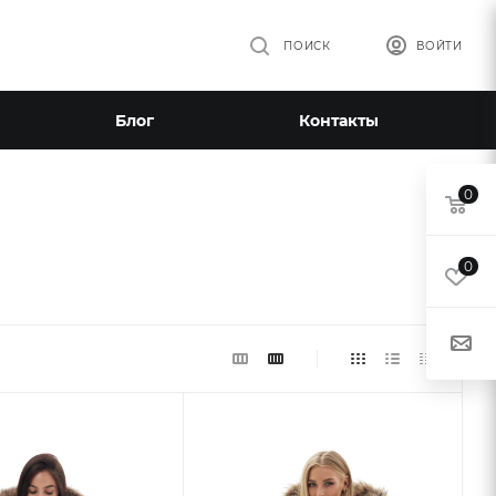
ПОИСК
ВОЙТИ
Блог
Контакты
0
0