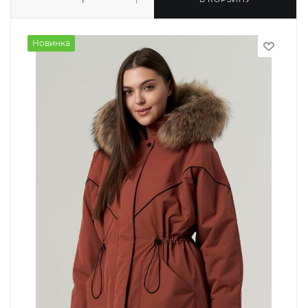
Новинка