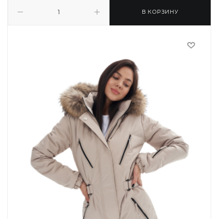
В КОРЗИНУ