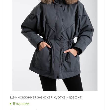
Демисезонная женская куртка - Графит
В наличии