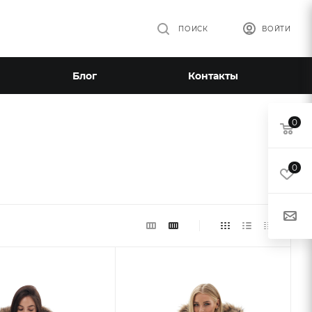
ПОИСК
ВОЙТИ
Блог
Контакты
0
0