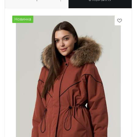
Новинка