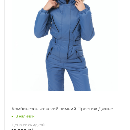
Комбинезон женский зимний Престиж Джинс
В наличии
Цена со скидкой