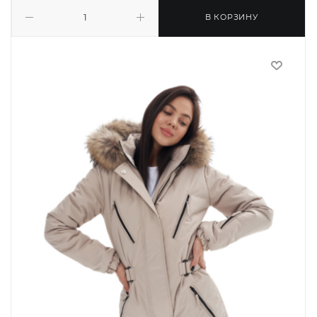
В КОРЗИНУ