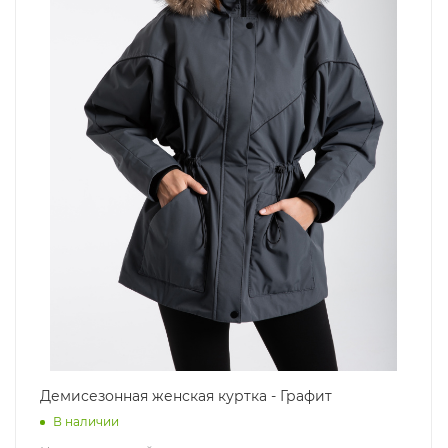
Демисезонная женская куртка - Графит
В наличии