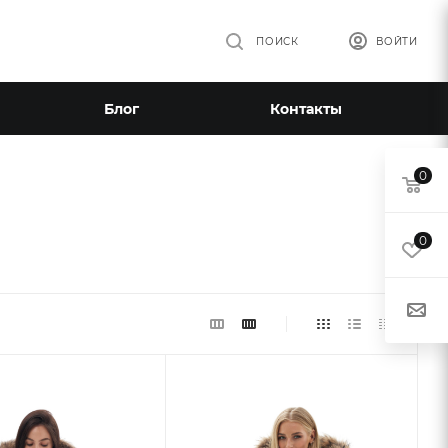
ПОИСК
ВОЙТИ
Блог
Контакты
0
0