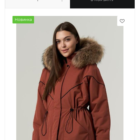
Новинка