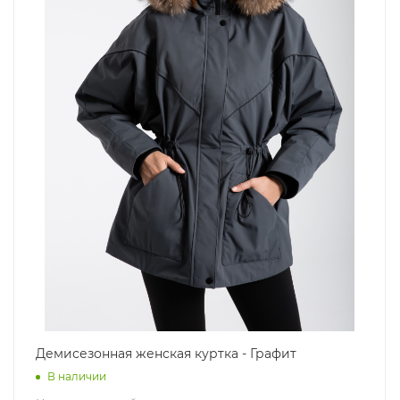
Демисезонная женская куртка - Графит
В наличии