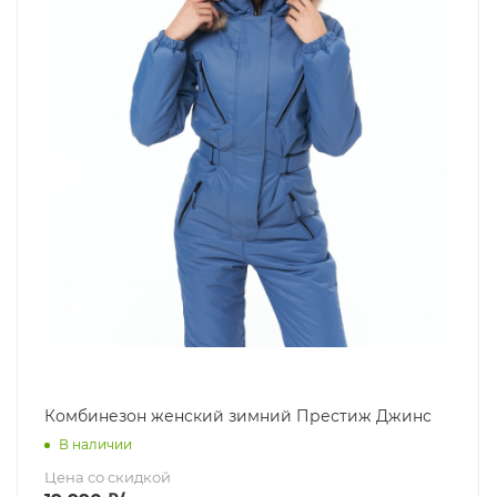
Комбинезон женский зимний Престиж Джинс
В наличии
Цена со скидкой