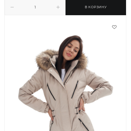
В КОРЗИНУ