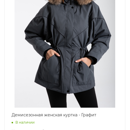
Демисезонная женская куртка - Графит
В наличии