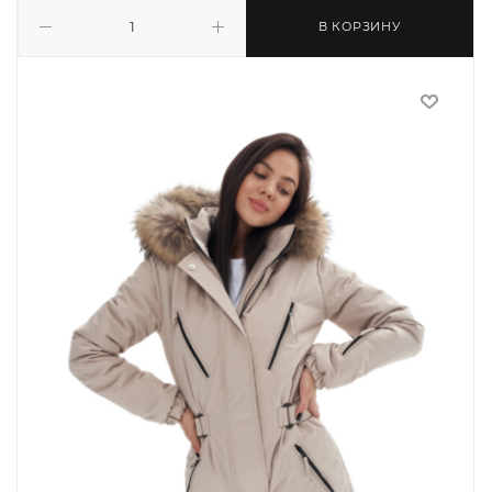
В КОРЗИНУ