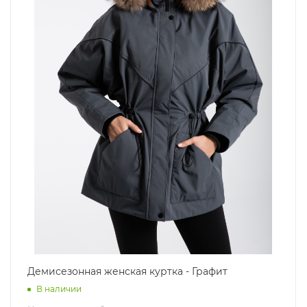
Демисезонная женская куртка - Графит
В наличии