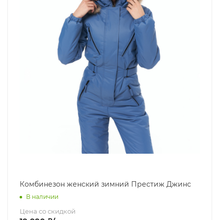
Комбинезон женский зимний Престиж Джинс
В наличии
Цена со скидкой