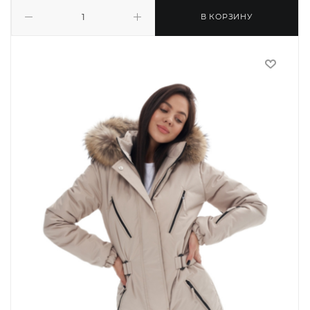
В КОРЗИНУ