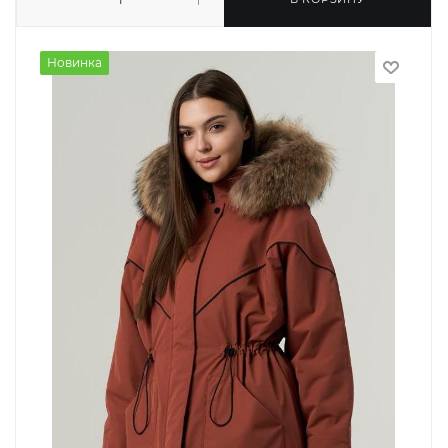
Новинка