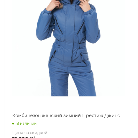
Комбинезон женский зимний Престиж Джинс
В наличии
Цена со скидкой