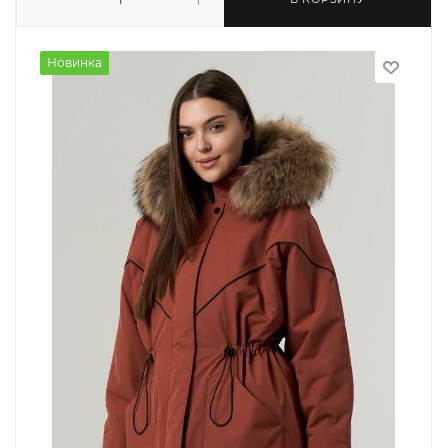
Новинка