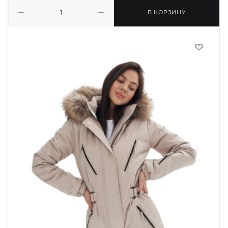
В КОРЗИНУ