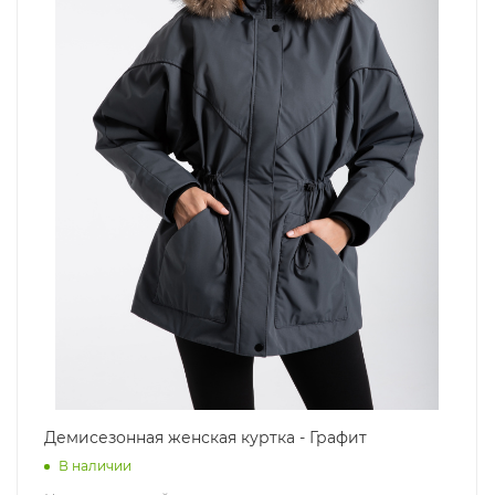
Демисезонная женская куртка - Графит
В наличии