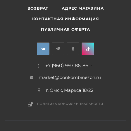
ВОЗВРАТ
АДРЕС МАГАЗИНА
КОНТАКТНАЯ ИНФОРМАЦИЯ
ПУБЛИЧНАЯ ОФЕРТА
+7 (960) 997-86-86
market@bonkombinezon.ru
г. Омск, Маркса 18/22
ПОЛИТИКА КОНФИДЕНЦИАЛЬНОСТИ