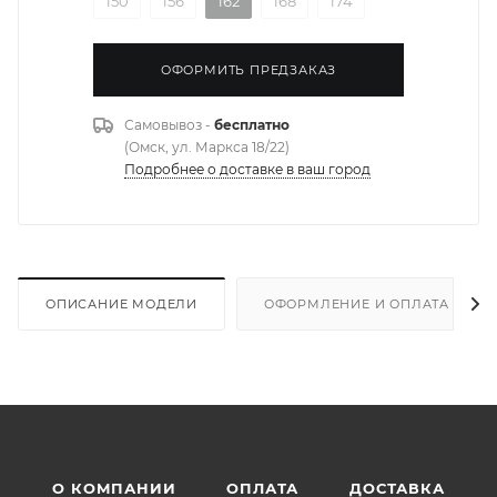
150
156
162
168
174
ОФОРМИТЬ ПРЕДЗАКАЗ
Самовывоз -
бесплатно
(Омск, ул. Маркса 18/22)
Подробнее о доставке в ваш город
ОПИСАНИЕ МОДЕЛИ
ОФОРМЛЕНИЕ И ОПЛАТА ЗАКА
О КОМПАНИИ
ОПЛАТА
ДОСТАВКА