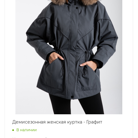
Демисезонная женская куртка - Графит
В наличии