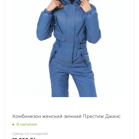
Комбинезон женский зимний Престиж Джинс
В наличии
Цена со скидкой