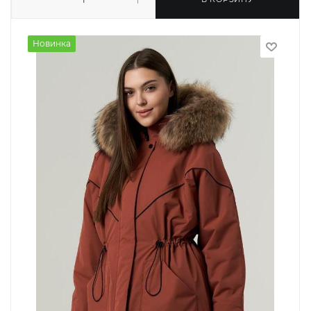
Новинка