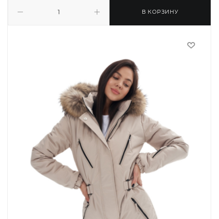
В КОРЗИНУ