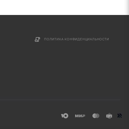
ПОЛИТИКА КОНФИДЕНЦИАЛЬНОСТИ