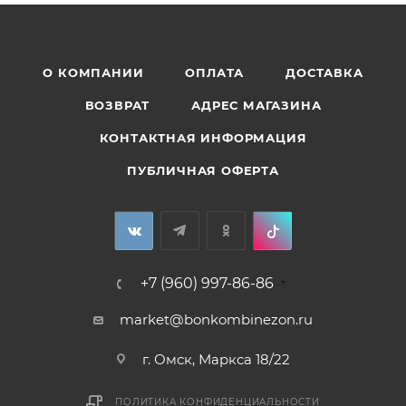
О КОМПАНИИ
ОПЛАТА
ДОСТАВКА
ВОЗВРАТ
АДРЕС МАГАЗИНА
КОНТАКТНАЯ ИНФОРМАЦИЯ
ПУБЛИЧНАЯ ОФЕРТА
+7 (960) 997-86-86
market@bonkombinezon.ru
г. Омск, Маркса 18/22
ПОЛИТИКА КОНФИДЕНЦИАЛЬНОСТИ