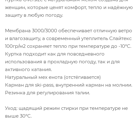
женщин, которые ценят комфорт, тепло и надёжную
защиту в любую погоду.
Мембрана 3000/3000 обеспечивает отличную ветро
и влагозащиту, а современный утеплитель Слайтекс
100гр/м2 сохраняет тепло при температуре до -10°C.
Куртка подходит как для повседневного
использования в прохладную погоду, так и для
активного катания.
Натуральный мех енота (отстёгивается)
Карман для ski-pass, внутренний карман на молнии.
Резинка для регулирования талии.
Уход: щадящий режим стирки при температуре не
выше 30°C.