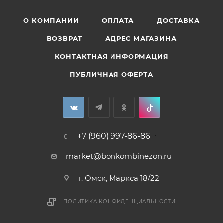
О КОМПАНИИ
ОПЛАТА
ДОСТАВКА
ВОЗВРАТ
АДРЕС МАГАЗИНА
КОНТАКТНАЯ ИНФОРМАЦИЯ
ПУБЛИЧНАЯ ОФЕРТА
+7 (960) 997-86-86
market@bonkombinezon.ru
г. Омск, Маркса 18/22
ПОЛИТИКА КОНФИДЕНЦИАЛЬНОСТИ