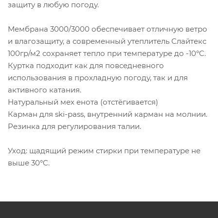
защиту в любую погоду.
Мембрана 3000/3000 обеспечивает отличную ветро
и влагозащиту, а современный утеплитель Слайтекс
100гр/м2 сохраняет тепло при температуре до -10°C.
Куртка подходит как для повседневного
использования в прохладную погоду, так и для
активного катания.
Натуральный мех енота (отстёгивается)
Карман для ski-pass, внутренний карман на молнии.
Резинка для регулирования талии.
Уход: щадящий режим стирки при температуре не
выше 30°C.