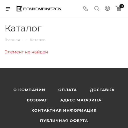
0
Каталог
—
Главная
Каталог
Элемент не найден
О КОМПАНИИ
ОПЛАТА
ДОСТАВКА
ВОЗВРАТ
АДРЕС МАГАЗИНА
КОНТАКТНАЯ ИНФОРМАЦИЯ
ПУБЛИЧНАЯ ОФЕРТА